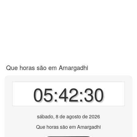
Que horas são em Amargadhi
05:42:30
sábado, 8 de agosto de 2026
Que horas são em Amargadhi