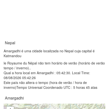
Nepal
Amargadhi é uma cidade localizada no Nepal cuja capital é
Katmandou
le Royaume du Népal não tem horário de verão (horário de verão
tempo / inverno)..
Qual a hora local em Amargadhi :
05:42:30
. Local Time:
08/08/2026 05:42:26
Este país não altera o tempo (hora de verão / hora de
inverno)Tempo Universal Coordenado UTC : 5 horas 45 atas
Amargadhi