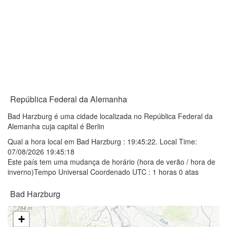
República Federal da Alemanha
Bad Harzburg é uma cidade localizada no República Federal da
Alemanha cuja capital é Berlin
Qual a hora local em Bad Harzburg :
19:45:22
. Local Time:
07/08/2026 19:45:18
Este país tem uma mudança de horário (hora de verão / hora de
inverno)Tempo Universal Coordenado UTC : 1 horas 0 atas
Bad Harzburg
+