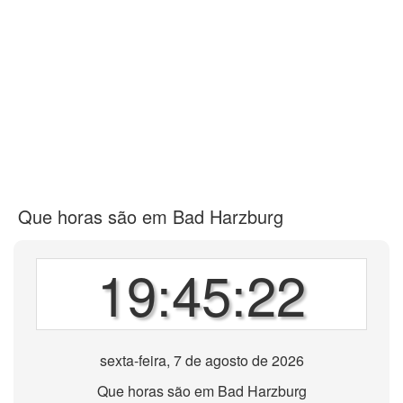
Que horas são em Bad Harzburg
19:45:22
sexta-feira, 7 de agosto de 2026
Que horas são em Bad Harzburg