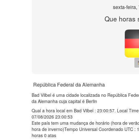
sexta-feira
Que horas 
República Federal da Alemanha
Bad Vilbel é uma cidade localizada no República Fede
da Alemanha cuja capital é Berlin
Qual a hora local em Bad Vilbel :
23:00:57
. Local Time
07/08/2026 23:00:53
Este país tem uma mudança de horário (hora de verão
hora de inverno)Tempo Universal Coordenado UTC : 
horas 0 atas