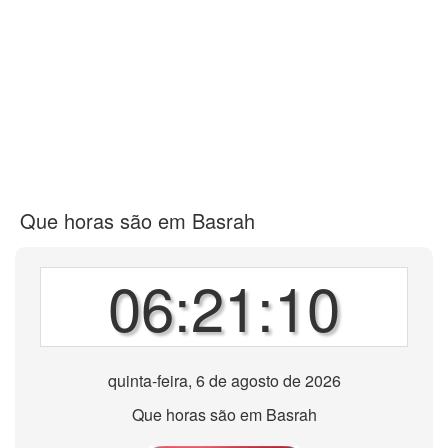
Que horas são em Basrah
06:21:10
quinta-feira, 6 de agosto de 2026
Que horas são em Basrah