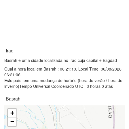
Iraq
Basrah é uma cidade localizada no Iraq cuja capital é Bagdad
Qual a hora local em Basrah :
06:21:10
. Local Time: 06/08/2026
06:21:06
Este país tem uma mudança de horário (hora de verão / hora de
inverno)Tempo Universal Coordenado UTC : 3 horas 0 atas
Basrah
+
−