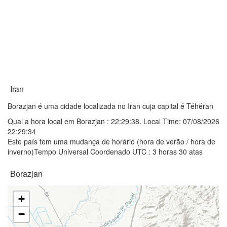
Iran
Borazjan é uma cidade localizada no Iran cuja capital é Téhéran
Qual a hora local em Borazjan :
22:29:38
. Local Time: 07/08/2026
22:29:34
Este país tem uma mudança de horário (hora de verão / hora de
inverno)Tempo Universal Coordenado UTC : 3 horas 30 atas
Borazjan
+
−