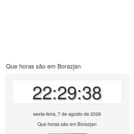
Que horas são em Borazjan
22:29:38
sexta-feira, 7 de agosto de 2026
Que horas são em Borazjan