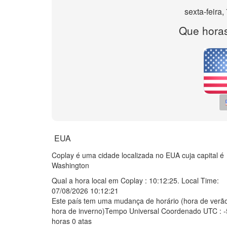
sexta-feira
Que hora
EUA
Coplay é uma cidade localizada no EUA cuja capital é
Washington
Qual a hora local em Coplay :
10:12:25
. Local Time:
07/08/2026 10:12:21
Este país tem uma mudança de horário (hora de verão
hora de inverno)Tempo Universal Coordenado UTC : -
horas 0 atas