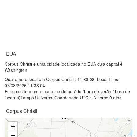
EUA
Corpus Christi é uma cidade localizada no EUA cuja capital é
Washington
Qual a hora local em Corpus Christi :
11:38:08
. Local Time:
07/08/2026 11:38:04
Este país tem uma mudança de horário (hora de verão / hora de
inverno)Tempo Universal Coordenado UTC : -6 horas 0 atas
Corpus Christi
+
−