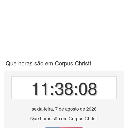
Que horas são em Corpus Christi
11:38:08
sexta-feira, 7 de agosto de 2026
Que horas são em Corpus Christi