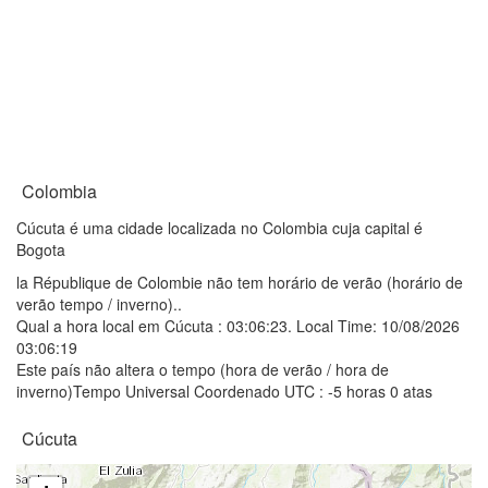
Colombia
Cúcuta é uma cidade localizada no Colombia cuja capital é
Bogota
la République de Colombie não tem horário de verão (horário de
verão tempo / inverno)..
Qual a hora local em Cúcuta :
03:06:23
. Local Time: 10/08/2026
03:06:19
Este país não altera o tempo (hora de verão / hora de
inverno)Tempo Universal Coordenado UTC : -5 horas 0 atas
Cúcuta