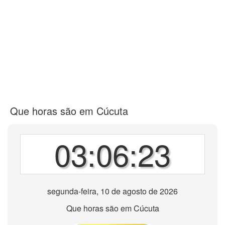
Que horas são em Cúcuta
03:06:23
segunda-feira, 10 de agosto de 2026
Que horas são em Cúcuta