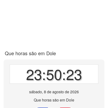
Que horas são em Dole
23:50:23
sábado, 8 de agosto de 2026
Que horas são em Dole