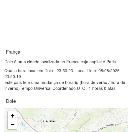
França
Dole é uma cidade localizada no França cuja capital é Paris
Qual a hora local em Dole :
23:50:23
. Local Time: 08/08/2026
23:50:19
Este país tem uma mudança de horário (hora de verão / hora de
inverno)Tempo Universal Coordenado UTC : 1 horas 0 atas
Dole
+
−