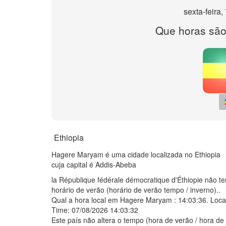
sexta-feira
Que horas sã
Ethiopia
Hagere Maryam é uma cidade localizada no Ethiopia
cuja capital é Addis-Abeba
la République fédérale démocratique d'Éthiopie não t
horário de verão (horário de verão tempo / inverno)..
Qual a hora local em Hagere Maryam :
14:03:36
. Loca
Time: 07/08/2026 14:03:32
Este país não altera o tempo (hora de verão / hora de