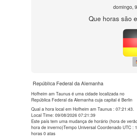
domingo, 9
Que horas são 
República Federal da Alemanha
Hofheim am Taunus é uma cidade localizada no
República Federal da Alemanha cuja capital é Berlin
Qual a hora local em Hofheim am Taunus :
07:21:43
.
Local Time: 09/08/2026 07:21:39
Este país tem uma mudança de horário (hora de verão
hora de inverno)Tempo Universal Coordenado UTC : 
horas 0 atas