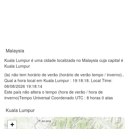
Malaysia
Kuala Lumpur é uma cidade localizada no Malaysia cuja capital é
Kuala Lumpur
(la) não tem horário de verão (horário de verão tempo / inverno)..
Qual a hora local em Kuala Lumpur :
19:18:18
. Local Time:
08/08/2026 19:18:14
Este país não altera o tempo (hora de verão / hora de
inverno)Tempo Universal Coordenado UTC : 8 horas 0 atas
Kuala Lumpur
+