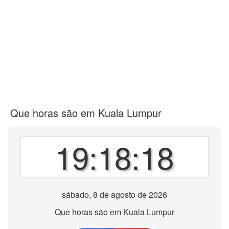
Que horas são em Kuala Lumpur
19:18:18
sábado, 8 de agosto de 2026
Que horas são em Kuala Lumpur