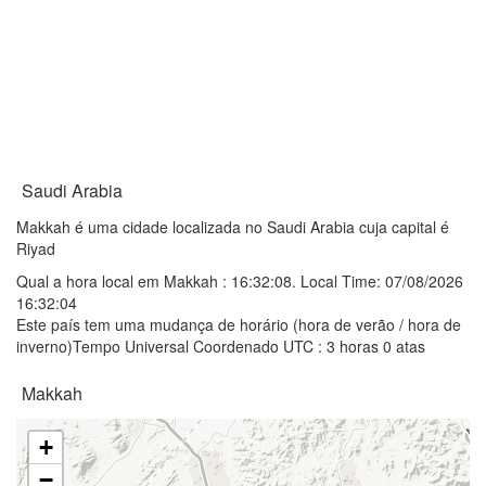
Saudi Arabia
Makkah é uma cidade localizada no Saudi Arabia cuja capital é
Riyad
Qual a hora local em Makkah :
16:32:08
. Local Time: 07/08/2026
16:32:04
Este país tem uma mudança de horário (hora de verão / hora de
inverno)Tempo Universal Coordenado UTC : 3 horas 0 atas
Makkah
+
−