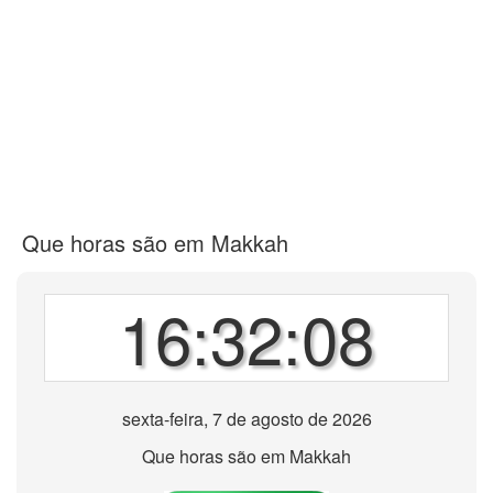
Que horas são em Makkah
16:32:08
sexta-feira, 7 de agosto de 2026
Que horas são em Makkah