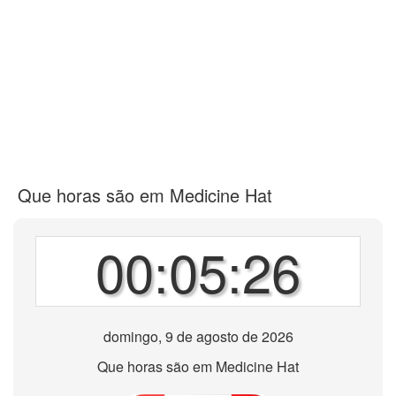
Que horas são em Medicine Hat
00:05:26
domingo, 9 de agosto de 2026
Que horas são em Medicine Hat