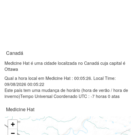
Canadá
Medicine Hat é uma cidade localizada no Canadá cuja capital é
Ottawa
Qual a hora local em Medicine Hat :
00:05:26
. Local Time:
09/08/2026 00:05:22
Este país tem uma mudança de horário (hora de verão / hora de
inverno)Tempo Universal Coordenado UTC : -7 horas 0 atas
Medicine Hat
+
−