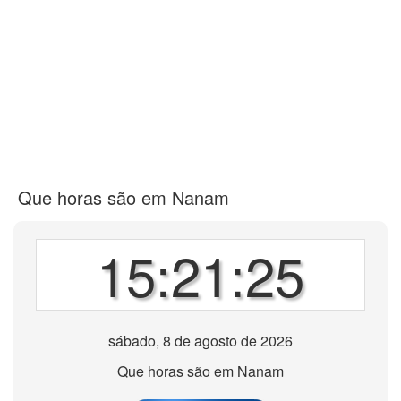
Que horas são em Nanam
15:21:25
sábado, 8 de agosto de 2026
Que horas são em Nanam