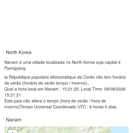
North Korea
Nanam é uma cidade localizada no North Korea cuja capital é
Pyongyang
la République populaire démocratique de Corée não tem horário
de verão (horário de verão tempo / inverno)..
Qual a hora local em Nanam :
15:21:25
. Local Time: 08/08/2026
15:21:21
Este país não altera o tempo (hora de verão / hora de
inverno)Tempo Universal Coordenado UTC : 9 horas 0 atas
Nanam