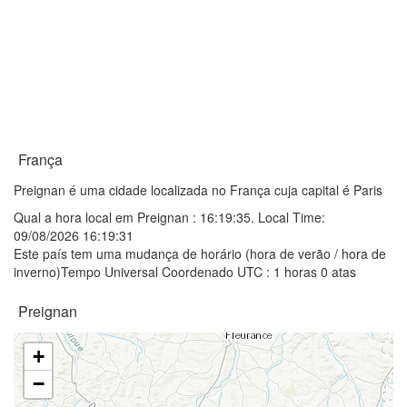
França
Preignan é uma cidade localizada no França cuja capital é Paris
Qual a hora local em Preignan :
16:19:35
. Local Time:
09/08/2026 16:19:31
Este país tem uma mudança de horário (hora de verão / hora de
inverno)Tempo Universal Coordenado UTC : 1 horas 0 atas
Preignan
+
−