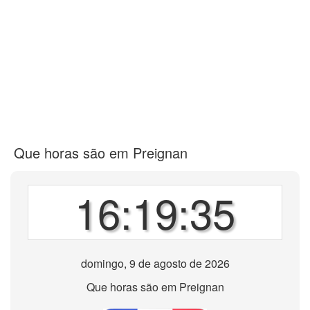
Que horas são em Preignan
16:19:35
domingo, 9 de agosto de 2026
Que horas são em Preignan