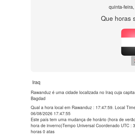
quinta-feira
Que horas
Iraq
Rawanduz é uma cidade localizada no Iraq cuja capita
Bagdad
Qual a hora local em Rawanduz :
17:47:59
. Local Tim
06/08/2026 17:47:55
Este país tem uma mudança de horário (hora de verão
hora de inverno)Tempo Universal Coordenado UTC : 
horas 0 atas