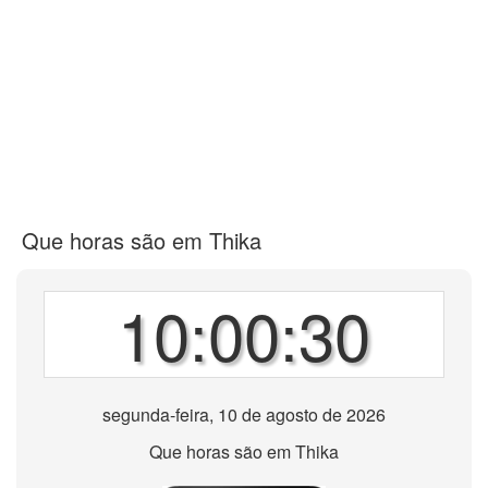
Que horas são em Thika
10:00:30
segunda-feira, 10 de agosto de 2026
Que horas são em Thika