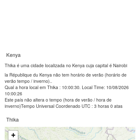
Kenya
Thika é uma cidade localizada no Kenya cuja capital é Nairobi
la République du Kenya não tem horário de verão (horário de
verão tempo / inverno)..
Qual a hora local em Thika :
10:00:30
. Local Time: 10/08/2026
10:00:26
Este país não altera o tempo (hora de verão / hora de
inverno)Tempo Universal Coordenado UTC : 3 horas 0 atas
Thika
+