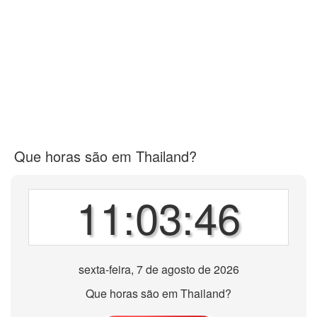
Que horas são em Thailand?
11:03:46
sexta-feira, 7 de agosto de 2026
Que horas são em Thailand?