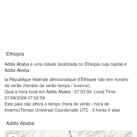
Ethiopia
Addis Ababa é uma cidade localizada no Ethiopia cuja capital é
Addis-Abeba
la République fédérale démocratique d'Éthiopie não tem horário
de verão (horário de verão tempo / inverno)..
Qual a hora local em Addis Ababa :
07:03:00
. Local Time:
07/08/2026 07:02:56
Este país não altera o tempo (hora de verão / hora de
inverno)Tempo Universal Coordenado UTC : 3 horas 0 atas
Addis Ababa