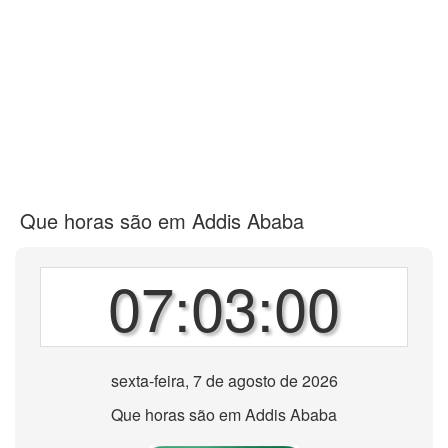
Que horas são em Addis Ababa
07:03:00
sexta-feira, 7 de agosto de 2026
Que horas são em Addis Ababa