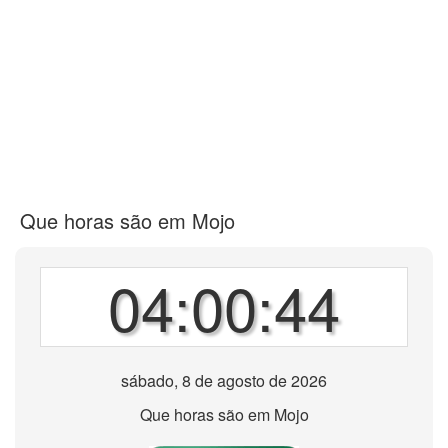
Que horas são em Mojo
04:00:44
sábado, 8 de agosto de 2026
Que horas são em Mojo