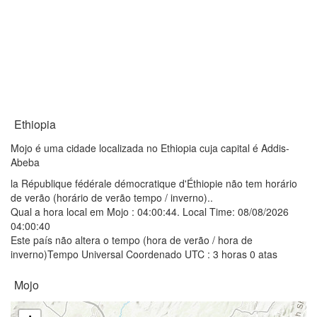
Ethiopia
Mojo é uma cidade localizada no Ethiopia cuja capital é Addis-
Abeba
la République fédérale démocratique d'Éthiopie não tem horário
de verão (horário de verão tempo / inverno)..
Qual a hora local em Mojo :
04:00:44
. Local Time: 08/08/2026
04:00:40
Este país não altera o tempo (hora de verão / hora de
inverno)Tempo Universal Coordenado UTC : 3 horas 0 atas
Mojo