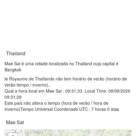
Thailand
Mae Sai é uma cidade localizada no Thailand cuja capital é
Bangkok
le Royaume de Thaïlande não tem horário de verão (horário de
verão tempo / inverno)..
Qual a hora local em Mae Sai :
09:31:33
. Local Time: 08/08/2026
09:31:29
Este país não altera o tempo (hora de verão / hora de
inverno)Tempo Universal Coordenado UTC : 7 horas 0 atas
Mae Sai