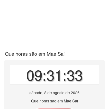
Que horas são em Mae Sai
09:31:33
sábado, 8 de agosto de 2026
Que horas são em Mae Sai