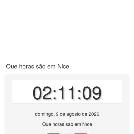
Que horas são em Nice
02:11:09
domingo, 9 de agosto de 2026
Que horas são em Nice