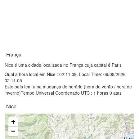
França
Nice é uma cidade localizada no França cuja capital é Paris
Qual a hora local em Nice :
02:11:09
. Local Time: 09/08/2026
02:11:05
Este país tem uma mudança de horário (hora de verão / hora de
inverno)Tempo Universal Coordenado UTC : 1 horas 0 atas
Nice
+
−