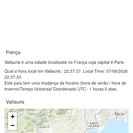
França
Vallauris é uma cidade localizada no França cuja capital é Paris
Qual a hora local em Vallauris :
22:37:37
. Local Time: 07/08/2026
22:37:33
Este país tem uma mudança de horário (hora de verão / hora de
inverno)Tempo Universal Coordenado UTC : 1 horas 0 atas
Vallauris
+
−