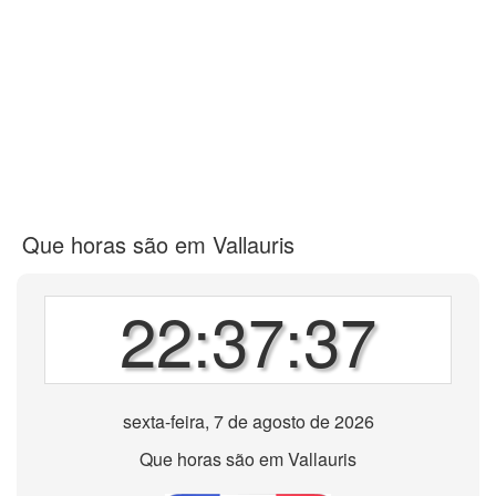
Que horas são em Vallauris
22:37:37
sexta-feira, 7 de agosto de 2026
Que horas são em Vallauris