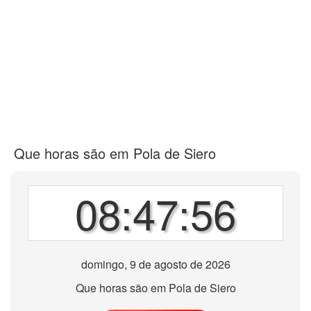
Que horas são em Pola de Siero
08:47:56
domingo, 9 de agosto de 2026
Que horas são em Pola de Siero