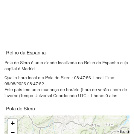
Reino da Espanha
Pola de Siero é uma cidade localizada no Reino da Espanha cuja
capital é Madrid
Qual a hora local em Pola de Siero :
08:47:56
. Local Time:
09/08/2026 08:47:52
Este país tem uma mudança de horário (hora de verão / hora de
inverno)Tempo Universal Coordenado UTC : 1 horas 0 atas
Pola de Siero
+
−