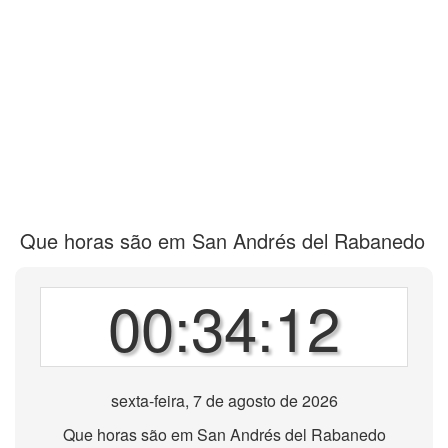
Que horas são em San Andrés del Rabanedo
00:34:12
sexta-feira, 7 de agosto de 2026
Que horas são em San Andrés del Rabanedo