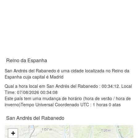
Reino da Espanha
San Andrés del Rabanedo é uma cidade localizada no Reino da
Espanha cuja capital é Madrid
Qual a hora local em San Andrés del Rabanedo :
00:34:12
. Local
Time: 07/08/2026 00:34:08
Este país tem uma mudança de horário (hora de verão / hora de
inverno)Tempo Universal Coordenado UTC : 1 horas 0 atas
San Andrés del Rabanedo
+